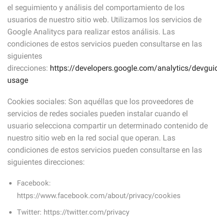
el seguimiento y análisis del comportamiento de los
usuarios de nuestro sitio web. Utilizamos los servicios de
Google Analitycs para realizar estos análisis. Las
condiciones de estos servicios pueden consultarse en las
siguientes
direcciones:
https://developers.google.com/analytics/devguid
usage
Cookies sociales: Son aquéllas que los proveedores de
servicios de redes sociales pueden instalar cuando el
usuario selecciona compartir un determinado contenido de
nuestro sitio web en la red social que operan. Las
condiciones de estos servicios pueden consultarse en las
siguientes direcciones:
Facebook:
https://www.facebook.com/about/privacy/cookies
Twitter: https://twitter.com/privacy