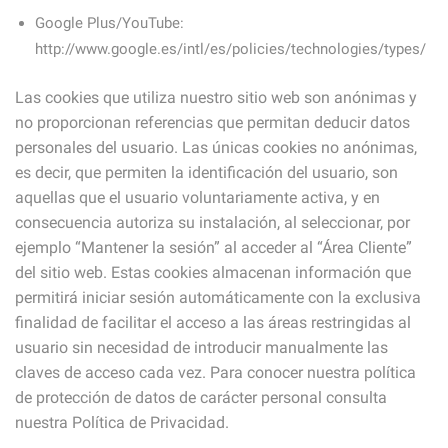
Google Plus/YouTube:
http://www.google.es/intl/es/policies/technologies/types/
Las cookies que utiliza nuestro sitio web son anónimas y
no proporcionan referencias que permitan deducir datos
personales del usuario. Las únicas cookies no anónimas,
es decir, que permiten la identificación del usuario, son
aquellas que el usuario voluntariamente activa, y en
consecuencia autoriza su instalación, al seleccionar, por
ejemplo “Mantener la sesión” al acceder al “Área Cliente”
del sitio web. Estas cookies almacenan información que
permitirá iniciar sesión automáticamente con la exclusiva
finalidad de facilitar el acceso a las áreas restringidas al
usuario sin necesidad de introducir manualmente las
claves de acceso cada vez. Para conocer nuestra política
de protección de datos de carácter personal consulta
nuestra Política de Privacidad.