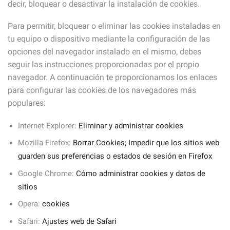
decir, bloquear o desactivar la instalación de cookies.
Para permitir, bloquear o eliminar las cookies instaladas en
tu equipo o dispositivo mediante la configuración de las
opciones del navegador instalado en el mismo, debes
seguir las instrucciones proporcionadas por el propio
navegador. A continuación te proporcionamos los enlaces
para configurar las cookies de los navegadores más
populares:
Internet Explorer:
Eliminar y administrar cookies
Mozilla Firefox:
Borrar Cookies; Impedir que los sitios web
guarden sus preferencias o estados de sesión en Firefox
Google Chrome:
Cómo administrar cookies y datos de
sitios
Opera:
cookies
Safari:
Ajustes web de Safari