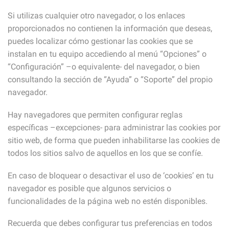
Si utilizas cualquier otro navegador, o los enlaces
proporcionados no contienen la información que deseas,
puedes localizar cómo gestionar las cookies que se
instalan en tu equipo accediendo al menú “Opciones” o
“Configuración” –o equivalente- del navegador, o bien
consultando la sección de “Ayuda” o “Soporte” del propio
navegador.
Hay navegadores que permiten configurar reglas
específicas –excepciones- para administrar las cookies por
sitio web, de forma que pueden inhabilitarse las cookies de
todos los sitios salvo de aquellos en los que se confíe.
En caso de bloquear o desactivar el uso de ‘cookies’ en tu
navegador es posible que algunos servicios o
funcionalidades de la página web no estén disponibles.
Recuerda que debes configurar tus preferencias en todos