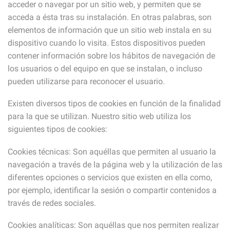
acceder o navegar por un sitio web, y permiten que se
acceda a ésta tras su instalación. En otras palabras, son
elementos de información que un sitio web instala en su
dispositivo cuando lo visita. Estos dispositivos pueden
contener información sobre los hábitos de navegación de
los usuarios o del equipo en que se instalan, o incluso
pueden utilizarse para reconocer el usuario.
Existen diversos tipos de cookies en función de la finalidad
para la que se utilizan. Nuestro sitio web utiliza los
siguientes tipos de cookies:
Cookies técnicas: Son aquéllas que permiten al usuario la
navegación a través de la página web y la utilización de las
diferentes opciones o servicios que existen en ella como,
por ejemplo, identificar la sesión o compartir contenidos a
través de redes sociales.
Cookies analíticas: Son aquéllas que nos permiten realizar