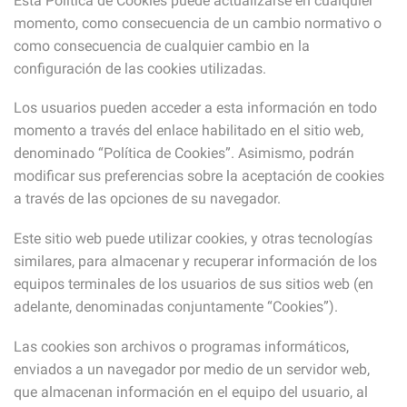
Esta Política de Cookies puede actualizarse en cualquier
momento, como consecuencia de un cambio normativo o
como consecuencia de cualquier cambio en la
configuración de las cookies utilizadas.
Los usuarios pueden acceder a esta información en todo
momento a través del enlace habilitado en el sitio web,
denominado “Política de Cookies”. Asimismo, podrán
modificar sus preferencias sobre la aceptación de cookies
a través de las opciones de su navegador.
Este sitio web puede utilizar cookies, y otras tecnologías
similares, para almacenar y recuperar información de los
equipos terminales de los usuarios de sus sitios web (en
adelante, denominadas conjuntamente “Cookies”).
Las cookies son archivos o programas informáticos,
enviados a un navegador por medio de un servidor web,
que almacenan información en el equipo del usuario, al