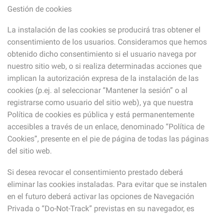
Gestión de cookies
La instalación de las cookies se producirá tras obtener el
consentimiento de los usuarios. Consideramos que hemos
obtenido dicho consentimiento si el usuario navega por
nuestro sitio web, o si realiza determinadas acciones que
implican la autorización expresa de la instalación de las
cookies (p.ej. al seleccionar “Mantener la sesión” o al
registrarse como usuario del sitio web), ya que nuestra
Política de cookies es pública y está permanentemente
accesibles a través de un enlace, denominado “Política de
Cookies”, presente en el pie de página de todas las páginas
del sitio web.
Si desea revocar el consentimiento prestado deberá
eliminar las cookies instaladas. Para evitar que se instalen
en el futuro deberá activar las opciones de Navegación
Privada o “Do-Not-Track” previstas en su navegador, es