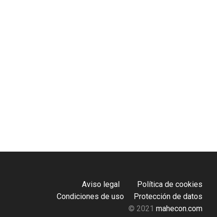
Aviso legal
Política de cookies
Condiciones de uso
Protección de datos
© 2021
mahecon.com