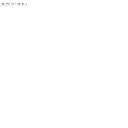
pecific terms.