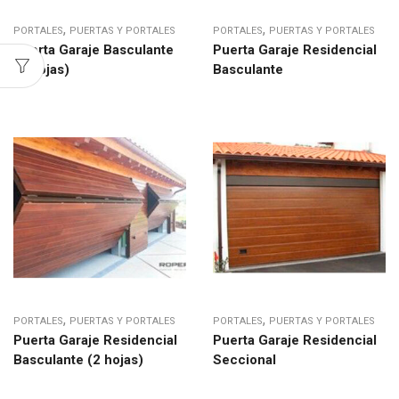
,
,
PORTALES
PUERTAS Y PORTALES
PORTALES
PUERTAS Y PORTALES
Puerta Garaje Basculante
Puerta Garaje Residencial
(2 hojas)
Basculante
,
,
PORTALES
PUERTAS Y PORTALES
PORTALES
PUERTAS Y PORTALES
Puerta Garaje Residencial
Puerta Garaje Residencial
Basculante (2 hojas)
Seccional