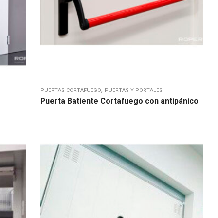
,
PUERTAS CORTAFUEGO
PUERTAS Y PORTALES
Puerta Batiente Cortafuego con antipánico