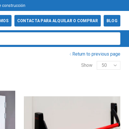
e construcción
OMOS
CONTACTA PARA ALQUILAR O COMPRAR
BLOG
Return to previous page
Show