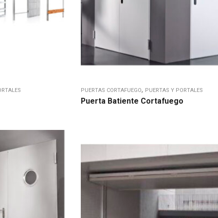
,
ORTALES
PUERTAS CORTAFUEGO
PUERTAS Y PORTALES
Puerta Batiente Cortafuego