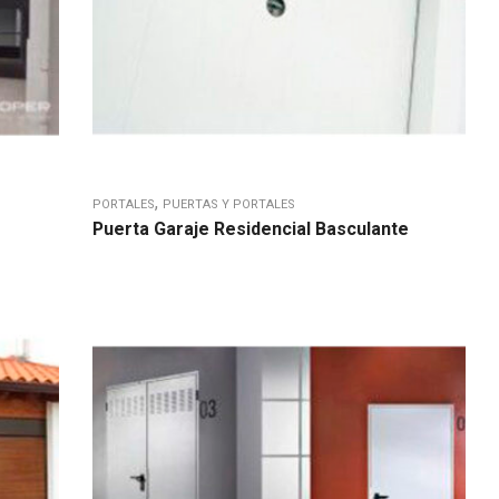
,
PORTALES
PUERTAS Y PORTALES
Puerta Garaje Residencial Basculante