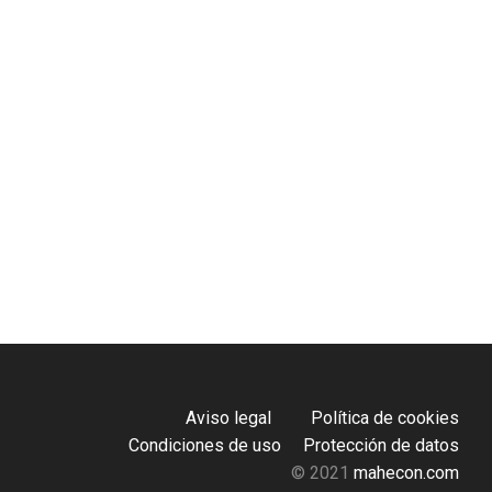
Aviso legal
Política de cookies
Condiciones de uso
Protección de datos
© 2021
mahecon.com