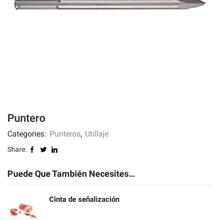
Puntero
Categories:
Punteros
,
Utillaje
Share:
Puede Que También Necesites…
Cinta de señalización