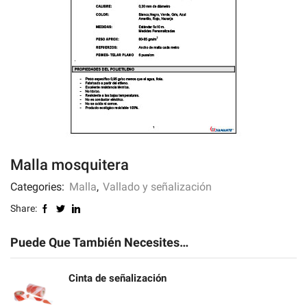
Malla mosquitera
Categories:
Malla
,
Vallado y señalización
Share:
Puede Que También Necesites…
Cinta de señalización