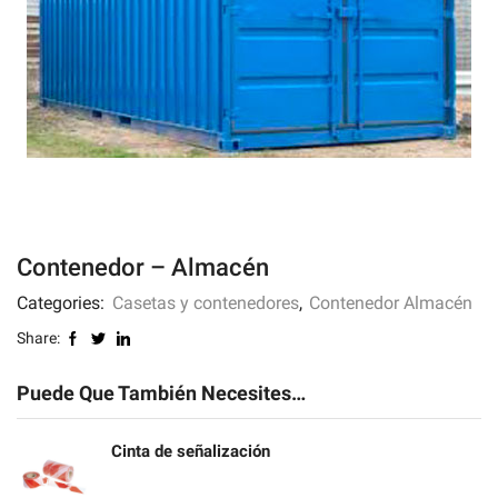
Contenedor – Almacén
Categories:
Casetas y contenedores
,
Contenedor Almacén
Share:
Puede Que También Necesites…
Cinta de señalización