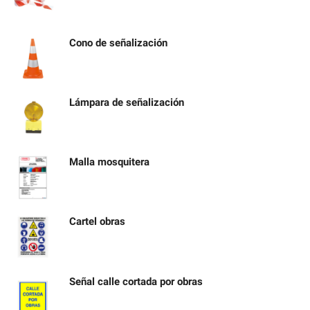
Cono de señalización
Lámpara de señalización
Malla mosquitera
Cartel obras
Señal calle cortada por obras