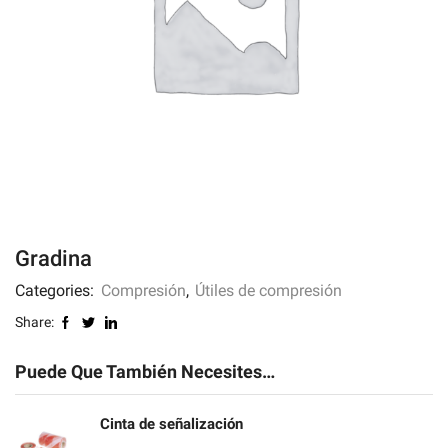
Gradina
Categories:
Compresión
,
Útiles de compresión
Share:
Puede Que También Necesites…
Cinta de señalización