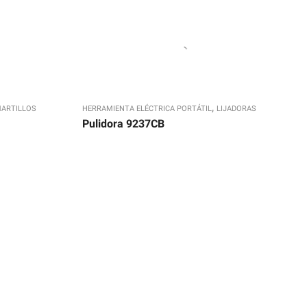
,
ARTILLOS
HERRAMIENTA ELÉCTRICA PORTÁTIL
LIJADORAS
Pulidora 9237CB