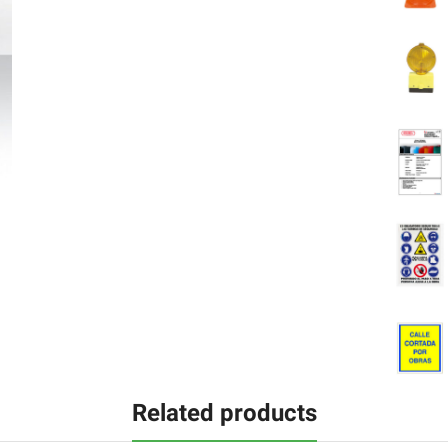
Related products