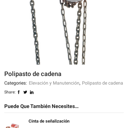
Polipasto de cadena
Categories:
Elevación y Manutención
,
Polipasto de cadena
Share:
Puede Que También Necesites…
Cinta de señalización