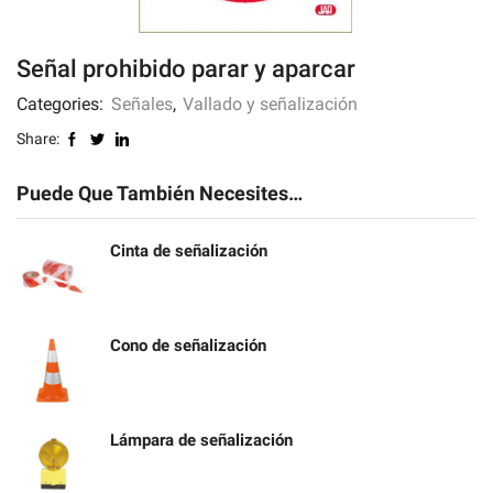
Señal prohibido parar y aparcar
Categories:
Señales
,
Vallado y señalización
Share:
Puede Que También Necesites…
Cinta de señalización
Cono de señalización
Lámpara de señalización