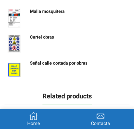
Malla mosquitera
Cartel obras
Señal calle cortada por obras
Related products
Home
Contacta