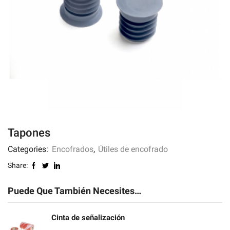
Tapones
Categories:
Encofrados
,
Útiles de encofrado
Share:
Puede Que También Necesites…
Cinta de señalización