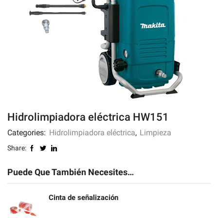
Hidrolimpiadora eléctrica HW151
Categories:
Hidrolimpiadora eléctrica
,
Limpieza
Share:
Puede Que También Necesites…
Cinta de señalización