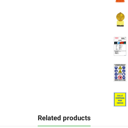
Related products