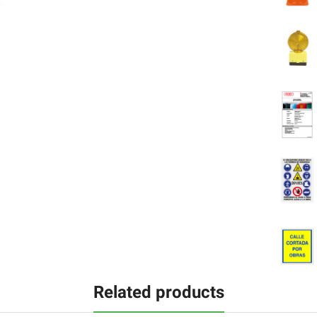
Related products