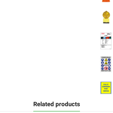
Related products